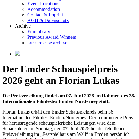
Event Locations
Accommodation
Contact & Imprint
AGB & Datenschutz
Archive
Film library
Previous Award Winners
press release archive
Der Emder Schauspielpreis
2026 geht an Florian Lukas
Die Preisverleihung findet am 07. Juni 2026 im Rahmen des 36.
Internationalen Filmfestes Emden-Norderney statt.
Florian Lukas erhält den Emder Schauspielpreis beim 36.
Internationalen Filmfest Emden-Norderney. Der renommierte Preis
für herausragende schauspielerische Leistungen wird dem
Schauspieler am Sonntag, den 07. Juni 2026 bei der feierlichen
Preisverleihung im „Festspielhaus am Wall“ in Emden persönlich