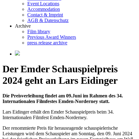
Event Locations
Accommodation
Contact & Imprint
AGB & Datenschutz
Archive
Film library
Previous Award Winners
press release archive
Der Emder Schauspielpreis
2024 geht an Lars Eidinger
Die Preisverleihung findet am 09.Juni im Rahmen des 34.
Internationalen Filmfestes Emden-Norderney statt.
Lars Eidinger erhält den Emder Schauspielpreis beim 34.
Internationalen Filmfest Emden-Norderney.
Der renommierte Preis für herausragende schauspielerische
Leistungen wird dem Schauspieler am Sonntag, den 09. Juni 2024