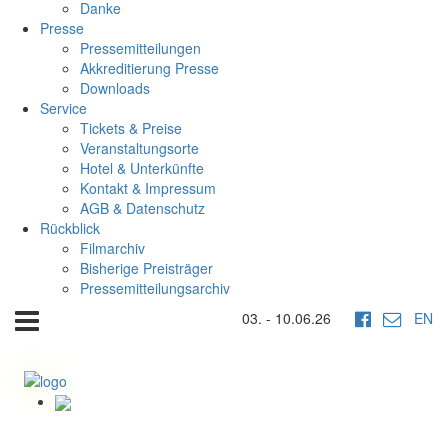
Danke
Presse
Pressemitteilungen
Akkreditierung Presse
Downloads
Service
Tickets & Preise
Veranstaltungsorte
Hotel & Unterkünfte
Kontakt & Impressum
AGB & Datenschutz
Rückblick
Filmarchiv
Bisherige Preisträger
Pressemitteilungsarchiv
03. - 10.06.26
EN