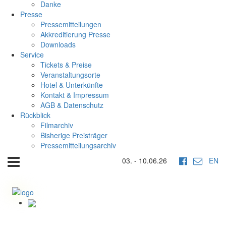
Danke
Presse
Pressemitteilungen
Akkreditierung Presse
Downloads
Service
Tickets & Preise
Veranstaltungsorte
Hotel & Unterkünfte
Kontakt & Impressum
AGB & Datenschutz
Rückblick
Filmarchiv
Bisherige Preisträger
Pressemitteilungsarchiv
03. - 10.06.26
EN