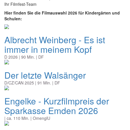
Ihr Filmfest-Team
Hier finden Sie die Filmauswahl 2026 für Kindergärten und
Schulen:
Albrecht Weinberg - Es ist
immer in meinem Kopf
D 2026 | 90 Min. | DF
Der letzte Walsänger
D/CZ/CAN 2025 | 91 Min. | DF
Engelke - Kurzfilmpreis der
Sparkasse Emden 2026
| ca. 110 Min. | OmenglU