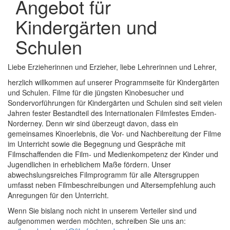
Angebot für
Kindergärten und
Schulen
Liebe Erzieherinnen und Erzieher, liebe Lehrerinnen und Lehrer,
herzlich willkommen auf unserer Programmseite für Kindergärten
und Schulen. Filme für die jüngsten Kinobesucher und
Sondervorführungen für Kindergärten und Schulen sind seit vielen
Jahren fester Bestandteil des Internationalen Filmfestes Emden-
Norderney. Denn wir sind überzeugt davon, dass ein
gemeinsames Kinoerlebnis, die Vor- und Nachbereitung der Filme
im Unterricht sowie die Begegnung und Gespräche mit
Filmschaffenden die Film- und Medienkompetenz der Kinder und
Jugendlichen in erheblichem Maße fördern. Unser
abwechslungsreiches Filmprogramm für alle Altersgruppen
umfasst neben Filmbeschreibungen und Altersempfehlung auch
Anregungen für den Unterricht.
Wenn Sie bislang noch nicht in unserem Verteiler sind und
aufgenommen werden möchten, schreiben Sie uns an: