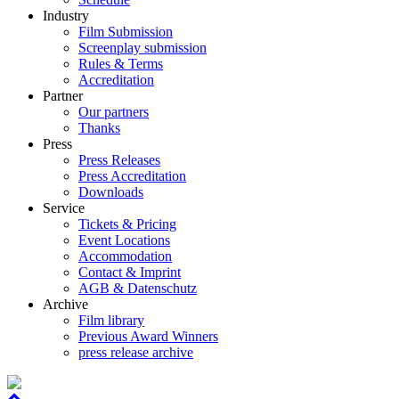
Industry
Film Submission
Screenplay submission
Rules & Terms
Accreditation
Partner
Our partners
Thanks
Press
Press Releases
Press Accreditation
Downloads
Service
Tickets & Pricing
Event Locations
Accommodation
Contact & Imprint
AGB & Datenschutz
Archive
Film library
Previous Award Winners
press release archive