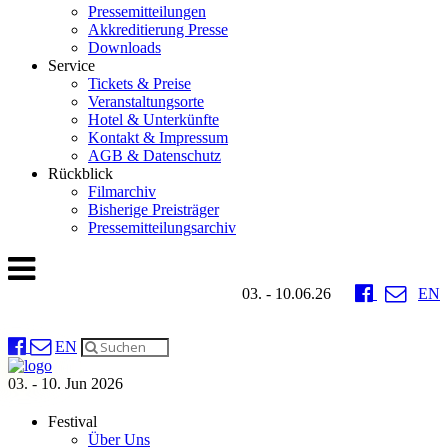
Pressemitteilungen
Akkreditierung Presse
Downloads
Service
Tickets & Preise
Veranstaltungsorte
Hotel & Unterkünfte
Kontakt & Impressum
AGB & Datenschutz
Rückblick
Filmarchiv
Bisherige Preisträger
Pressemitteilungsarchiv
03. - 10.06.26
EN
EN
03. - 10. Jun 2026
Festival
Über Uns