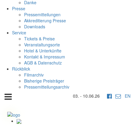
Danke
Presse
Pressemitteilungen
Akkreditierung Presse
Downloads
Service
Tickets & Preise
Veranstaltungsorte
Hotel & Unterkünfte
Kontakt & Impressum
AGB & Datenschutz
Rückblick
Filmarchiv
Bisherige Preisträger
Pressemitteilungsarchiv
03. - 10.06.26
EN