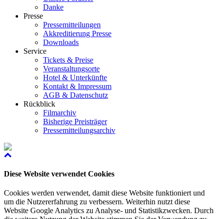
Danke
Presse
Pressemitteilungen
Akkreditierung Presse
Downloads
Service
Tickets & Preise
Veranstaltungsorte
Hotel & Unterkünfte
Kontakt & Impressum
AGB & Datenschutz
Rückblick
Filmarchiv
Bisherige Preisträger
Pressemitteilungsarchiv
Diese Website verwendet Cookies
Cookies werden verwendet, damit diese Website funktioniert und
um die Nutzererfahrung zu verbessern. Weiterhin nutzt diese
Website Google Analytics zu Analyse- und Statistikzwecken. Durch