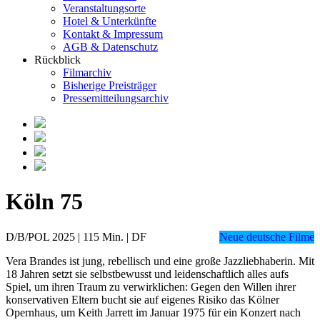
Veranstaltungsorte
Hotel & Unterkünfte
Kontakt & Impressum
AGB & Datenschutz
Rückblick
Filmarchiv
Bisherige Preisträger
Pressemitteilungsarchiv
Köln 75
D/B/POL 2025 | 115 Min. | DF
Neue deutsche Filme
Vera Brandes ist jung, rebellisch und eine große Jazzliebhaberin. Mit
18 Jahren setzt sie selbstbewusst und leidenschaftlich alles aufs
Spiel, um ihren Traum zu verwirklichen: Gegen den Willen ihrer
konservativen Eltern bucht sie auf eigenes Risiko das Kölner
Opernhaus, um Keith Jarrett im Januar 1975 für ein Konzert nach