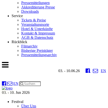
Pressemitteilungen
Akkreditierung Presse
Downloads
Service
Tickets & Preise
Veranstaltungsorte
Hotel & Unterkünfte
Kontakt & Impressum
AGB & Datenschutz
Rückblick
Filmarchiv
Bisherige Preisträger
Pressemitteilungsarchiv
03. - 10.06.26
EN
EN
03. - 10. Jun 2026
Festival
Über Uns