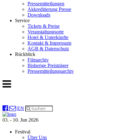
Pressemitteilungen
Akkreditierung Presse
Downloads
Service
Tickets & Preise
Veranstaltungsorte
Hotel & Unterkünfte
Kontakt & Impressum
AGB & Datenschutz
Rückblick
Filmarchiv
Bisherige Preisträger
Pressemitteilungsarchiv
EN
03. - 10. Jun 2026
Festival
Über Uns