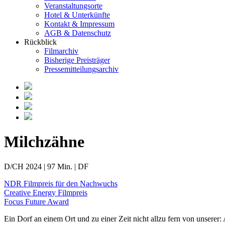
Veranstaltungsorte
Hotel & Unterkünfte
Kontakt & Impressum
AGB & Datenschutz
Rückblick
Filmarchiv
Bisherige Preisträger
Pressemitteilungsarchiv
Milchzähne
D/CH 2024 | 97 Min. | DF
NDR Filmpreis für den Nachwuchs
Creative Energy Filmpreis
Focus Future Award
Ein Dorf an einem Ort und zu einer Zeit nicht allzu fern von unserer: 