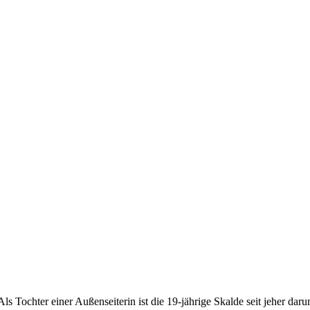
Als Tochter einer Außenseiterin ist die 19-jährige Skalde seit jeher da