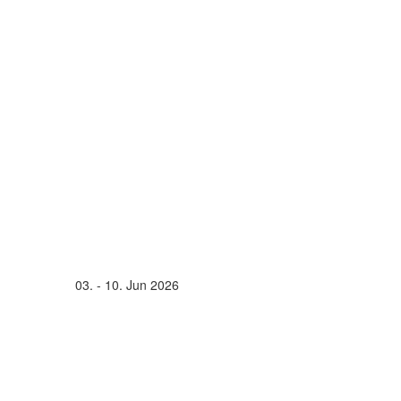
03. - 10. Jun 2026