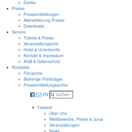
Danke
Presse
Pressemitteilungen
Akkreditierung Presse
Downloads
Service
Tickets & Preise
Veranstaltungsorte
Hotel & Unterkünfte
Kontakt & Impressum
AGB & Datenschutz
Rückblick
Filmarchiv
Bisherige Preisträger
Pressemitteilungsarchiv
EN
Festival
Über Uns
Wettbewerbe, Preise & Jurys
Veranstaltungen
News