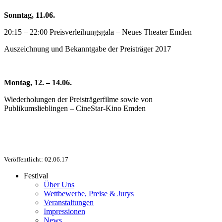
Sonntag, 11.06.
20:15 – 22:00 Preisverleihungsgala – Neues Theater Emden
Auszeichnung und Bekanntgabe der Preisträger 2017
Montag, 12. – 14.06.
Wiederholungen der Preisträgerfilme sowie von
Publikumslieblingen – CineStar-Kino Emden
Veröffentlicht: 02.06.17
Festival
Über Uns
Wettbewerbe, Preise & Jurys
Veranstaltungen
Impressionen
News