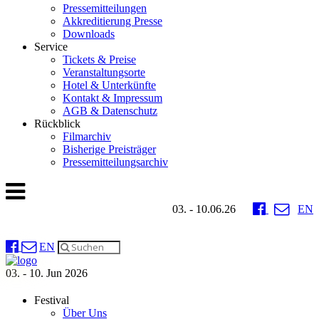
Pressemitteilungen
Akkreditierung Presse
Downloads
Service
Tickets & Preise
Veranstaltungsorte
Hotel & Unterkünfte
Kontakt & Impressum
AGB & Datenschutz
Rückblick
Filmarchiv
Bisherige Preisträger
Pressemitteilungsarchiv
03. - 10.06.26
EN
EN
03. - 10. Jun 2026
Festival
Über Uns