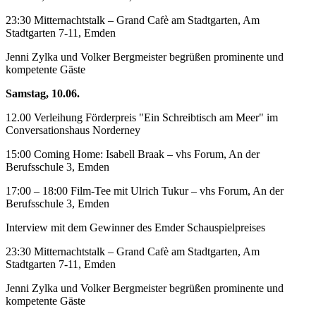
23:30 Mitternachtstalk – Grand Cafè am Stadtgarten, Am
Stadtgarten 7-11, Emden
Jenni Zylka und Volker Bergmeister begrüßen prominente und
kompetente Gäste
Samstag, 10.06.
12.00 Verleihung Förderpreis "Ein Schreibtisch am Meer" im
Conversationshaus Norderney
15:00 Coming Home: Isabell Braak – vhs Forum, An der
Berufsschule 3, Emden
17:00 – 18:00 Film-Tee mit Ulrich Tukur – vhs Forum, An der
Berufsschule 3, Emden
Interview mit dem Gewinner des Emder Schauspielpreises
23:30 Mitternachtstalk – Grand Cafè am Stadtgarten, Am
Stadtgarten 7-11, Emden
Jenni Zylka und Volker Bergmeister begrüßen prominente und
kompetente Gäste