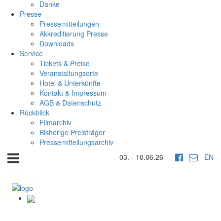
Danke
Presse
Pressemitteilungen
Akkreditierung Presse
Downloads
Service
Tickets & Preise
Veranstaltungsorte
Hotel & Unterkünfte
Kontakt & Impressum
AGB & Datenschutz
Rückblick
Filmarchiv
Bisherige Preisträger
Pressemitteilungsarchiv
03. - 10.06.26
EN