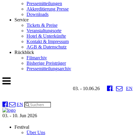
Pressemitteilungen
Akkreditierung Presse
Downloads
Service
Tickets & Preise
Veranstaltungsorte
Hotel & Unterkünfte
Kontakt & Impressum
AGB & Datenschutz
Rückblick
Filmarchiv
Bisherige Preisträger
Pressemitteilungsarchiv
03. - 10.06.26
EN
EN
03. - 10. Jun 2026
Festival
Über Uns