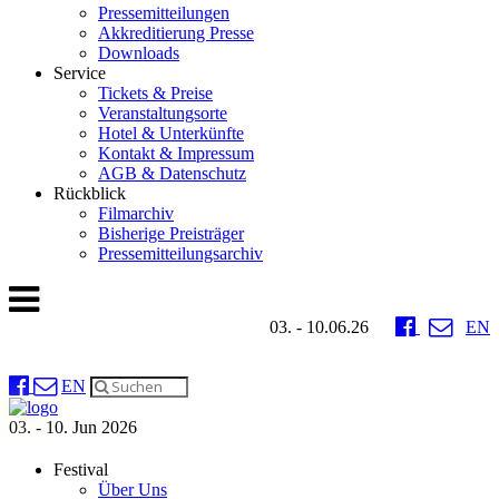
Pressemitteilungen
Akkreditierung Presse
Downloads
Service
Tickets & Preise
Veranstaltungsorte
Hotel & Unterkünfte
Kontakt & Impressum
AGB & Datenschutz
Rückblick
Filmarchiv
Bisherige Preisträger
Pressemitteilungsarchiv
03. - 10.06.26
EN
EN
03. - 10. Jun 2026
Festival
Über Uns