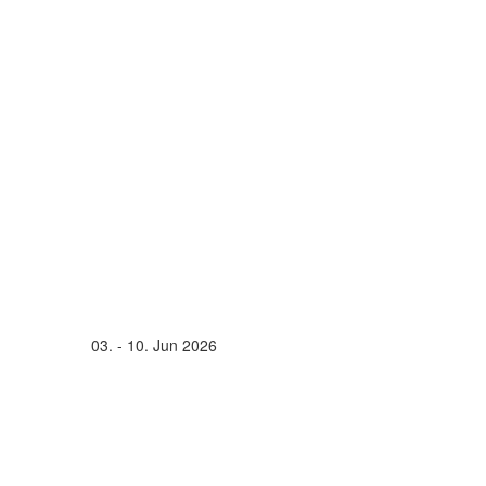
03. - 10. Jun 2026