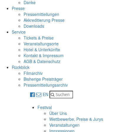
Danke
Presse
Pressemitteilungen
Akkreditierung Presse
Downloads
Service
Tickets & Preise
Veranstaltungsorte
Hotel & Unterkünfte
Kontakt & Impressum
AGB & Datenschutz
Rückblick
Filmarchiv
Bisherige Preisträger
Pressemitteilungsarchiv
EN
Festival
Über Uns
Wettbewerbe, Preise & Jurys
Veranstaltungen
Impressionen