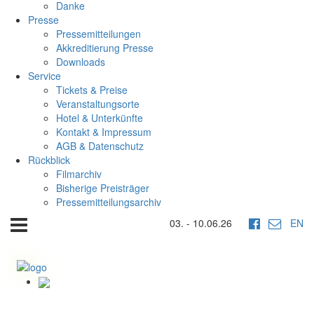
Danke
Presse
Pressemitteilungen
Akkreditierung Presse
Downloads
Service
Tickets & Preise
Veranstaltungsorte
Hotel & Unterkünfte
Kontakt & Impressum
AGB & Datenschutz
Rückblick
Filmarchiv
Bisherige Preisträger
Pressemitteilungsarchiv
03. - 10.06.26
EN