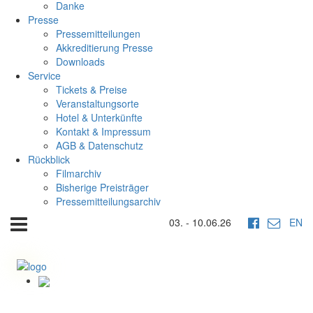
Danke
Presse
Pressemitteilungen
Akkreditierung Presse
Downloads
Service
Tickets & Preise
Veranstaltungsorte
Hotel & Unterkünfte
Kontakt & Impressum
AGB & Datenschutz
Rückblick
Filmarchiv
Bisherige Preisträger
Pressemitteilungsarchiv
03. - 10.06.26
EN