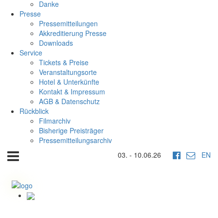
Danke
Presse
Pressemitteilungen
Akkreditierung Presse
Downloads
Service
Tickets & Preise
Veranstaltungsorte
Hotel & Unterkünfte
Kontakt & Impressum
AGB & Datenschutz
Rückblick
Filmarchiv
Bisherige Preisträger
Pressemitteilungsarchiv
03. - 10.06.26
EN