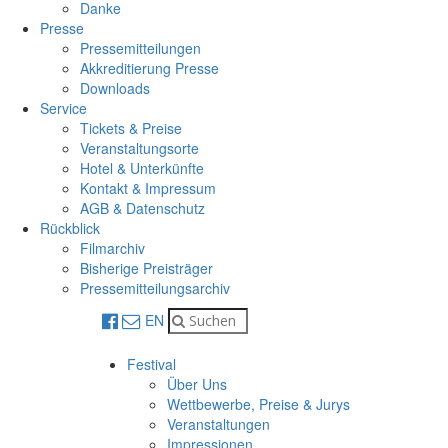
Danke
Presse
Pressemitteilungen
Akkreditierung Presse
Downloads
Service
Tickets & Preise
Veranstaltungsorte
Hotel & Unterkünfte
Kontakt & Impressum
AGB & Datenschutz
Rückblick
Filmarchiv
Bisherige Preisträger
Pressemitteilungsarchiv
EN
Festival
Über Uns
Wettbewerbe, Preise & Jurys
Veranstaltungen
Impressionen