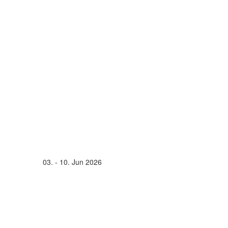
03. - 10. Jun 2026