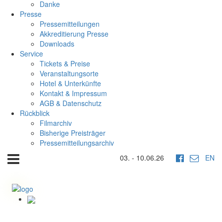
Danke
Presse
Pressemitteilungen
Akkreditierung Presse
Downloads
Service
Tickets & Preise
Veranstaltungsorte
Hotel & Unterkünfte
Kontakt & Impressum
AGB & Datenschutz
Rückblick
Filmarchiv
Bisherige Preisträger
Pressemitteilungsarchiv
03. - 10.06.26
EN