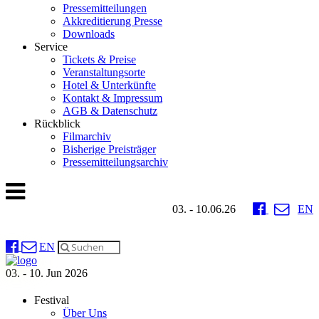
Pressemitteilungen
Akkreditierung Presse
Downloads
Service
Tickets & Preise
Veranstaltungsorte
Hotel & Unterkünfte
Kontakt & Impressum
AGB & Datenschutz
Rückblick
Filmarchiv
Bisherige Preisträger
Pressemitteilungsarchiv
03. - 10.06.26
EN
EN
03. - 10. Jun 2026
Festival
Über Uns