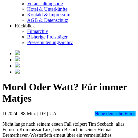
Veranstaltungsorte
Hotel & Unterkünfte
Kontakt & Impressum
AGB & Datenschutz
Rückblick
Filmarchiv
Bisherige Preisträger
Pressemitteilungsarchiv
Mord Oder Watt? Für immer
Matjes
D 2024 | 88 Min. | DF | UA
Neue deutsche Filme
Nicht lange nach seinem ersten Fall stolpert Tim Seebach, alias
Fernseh-Kommissar Lux, beim Besuch in seiner Heimat
Bremerhaven-Westerfleth erneut über ein vermeintliches