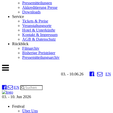
Pressemitteilungen
Akkreditierung Presse
Downloads
Service
Tickets & Preise
Veranstaltungsorte
Hotel & Unterkünfte
Kontakt & Impressum
AGB & Datenschutz
Rückblick
Filmarchiv
Bisherige Preisträger
Pressemitteilungsarchiv
03. - 10.06.26
EN
EN
03. - 10. Jun 2026
Festival
Über Uns