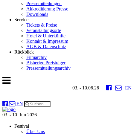
Pressemitteilungen
Akkreditierung Presse
Downloads
Service
Tickets & Preise
Veranstaltungsorte
Hotel & Unterkünfte
Kontakt & Impressum
AGB & Datenschutz
Rückblick
Filmarchiv
Bisherige Preisträger
Pressemitteilungsarchiv
03. - 10.06.26
EN
EN
03. - 10. Jun 2026
Festival
Über Uns