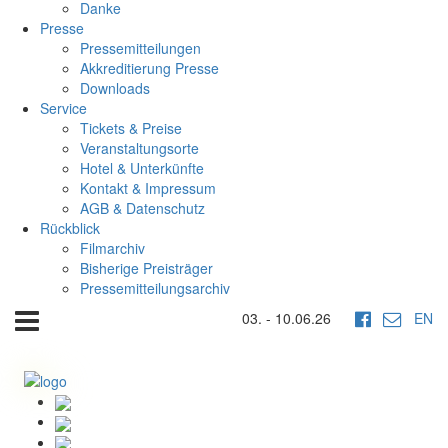
Danke
Presse
Pressemitteilungen
Akkreditierung Presse
Downloads
Service
Tickets & Preise
Veranstaltungsorte
Hotel & Unterkünfte
Kontakt & Impressum
AGB & Datenschutz
Rückblick
Filmarchiv
Bisherige Preisträger
Pressemitteilungsarchiv
03. - 10.06.26
EN