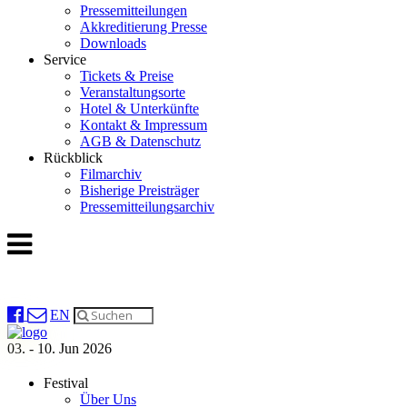
Pressemitteilungen
Akkreditierung Presse
Downloads
Service
Tickets & Preise
Veranstaltungsorte
Hotel & Unterkünfte
Kontakt & Impressum
AGB & Datenschutz
Rückblick
Filmarchiv
Bisherige Preisträger
Pressemitteilungsarchiv
EN
03. - 10. Jun 2026
Festival
Über Uns