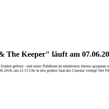
The Keeper" läuft am 07.06.201
h Emden gefreut - und unser Publikum ist mindestens ebenso gespannt a
6.2018, um 21:15 Uhr in den großen Saal des Cinestar verlegt! Der Fil