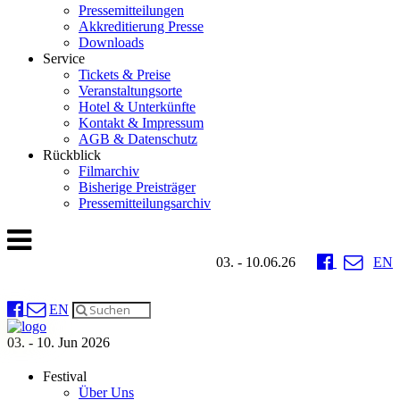
Pressemitteilungen
Akkreditierung Presse
Downloads
Service
Tickets & Preise
Veranstaltungsorte
Hotel & Unterkünfte
Kontakt & Impressum
AGB & Datenschutz
Rückblick
Filmarchiv
Bisherige Preisträger
Pressemitteilungsarchiv
03. - 10.06.26
EN
EN
03. - 10. Jun 2026
Festival
Über Uns