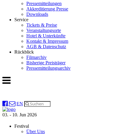
Pressemitteilungen
Akkreditierung Presse
Downloads
Service
Tickets & Preise
Veranstaltungsorte
Hotel & Unterkünfte
Kontakt & Impressum
AGB & Datenschutz
Rückblick
Filmarchiv
Bisherige Preisträger
Pressemitteilungsarchiv
EN
03. - 10. Jun 2026
Festival
Über Uns