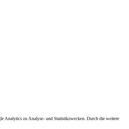
le Analytics zu Analyse- und Statistikzwecken. Durch die weitere