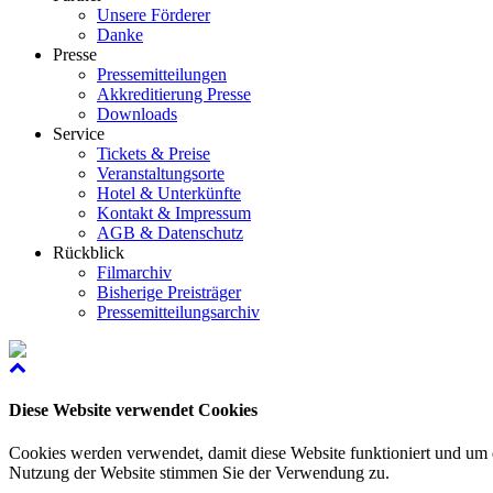
Unsere Förderer
Danke
Presse
Pressemitteilungen
Akkreditierung Presse
Downloads
Service
Tickets & Preise
Veranstaltungsorte
Hotel & Unterkünfte
Kontakt & Impressum
AGB & Datenschutz
Rückblick
Filmarchiv
Bisherige Preisträger
Pressemitteilungsarchiv
Diese Website verwendet Cookies
Cookies werden verwendet, damit diese Website funktioniert und um d
Nutzung der Website stimmen Sie der Verwendung zu.