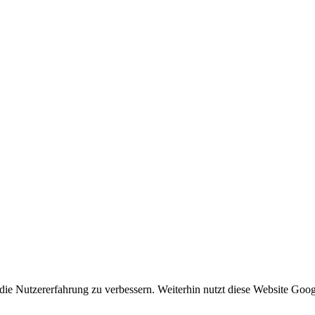
ie Nutzererfahrung zu verbessern. Weiterhin nutzt diese Website Goog