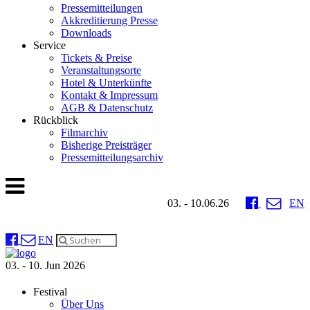
Pressemitteilungen
Akkreditierung Presse
Downloads
Service
Tickets & Preise
Veranstaltungsorte
Hotel & Unterkünfte
Kontakt & Impressum
AGB & Datenschutz
Rückblick
Filmarchiv
Bisherige Preisträger
Pressemitteilungsarchiv
03. - 10.06.26
EN
EN
03. - 10. Jun 2026
Festival
Über Uns