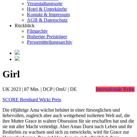
Veranstaltungsorte
Hotel & Unterkünfte
Kontakt & Impressum
AGB & Datenschutz
Rückblick
Filmarchiv
Bisherige Preisträger
Pressemitteilungsarchiv
Girl
UK 2023 | 87 Min. | DCP | OmU | DE
Internationale Reihe
SCORE Bernhard Wicki Preis
Die elfjährige Ama wächst behütet in einer fürsorglichen und
liebevollen, zugleich aber auch weitgehend isolierten Welt auf, die
ihre Mutter Grace in wahrer Obsession für sie erschaffen hat und die
sie mit aller Macht verteidigt. Aber Amas Durst nach Leben und ihr
Bedürfnis zu wachsen und sich zu entwickeln, wird für Grace zur