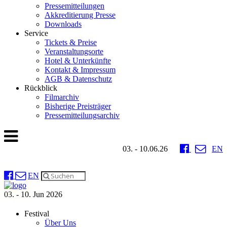
Pressemitteilungen
Akkreditierung Presse
Downloads
Service
Tickets & Preise
Veranstaltungsorte
Hotel & Unterkünfte
Kontakt & Impressum
AGB & Datenschutz
Rückblick
Filmarchiv
Bisherige Preisträger
Pressemitteilungsarchiv
03. - 10.06.26
EN
EN
03. - 10. Jun 2026
Festival
Über Uns